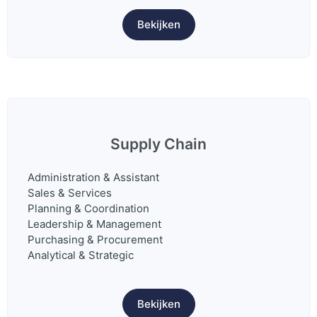
Bekijken
Supply Chain
Administration & Assistant
Sales & Services
Planning & Coordination
Leadership & Management
Purchasing & Procurement
Analytical & Strategic
Bekijken