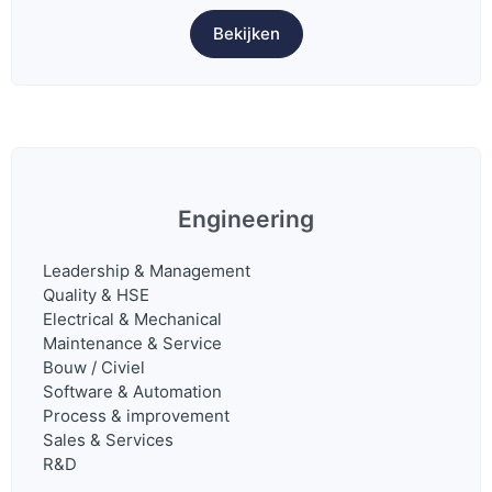
Bekijken
Engineering
Leadership & Management
Quality & HSE
Electrical & Mechanical
Maintenance & Service
Bouw / Civiel
Software & Automation
Process & improvement
Sales & Services
R&D