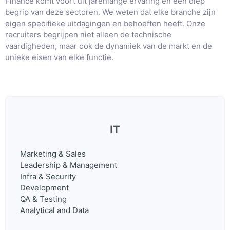
Finance komt voort uit jarenlange ervaring en een diep
begrip van deze sectoren. We weten dat elke branche zijn
eigen specifieke uitdagingen en behoeften heeft. Onze
recruiters begrijpen niet alleen de technische
vaardigheden, maar ook de dynamiek van de markt en de
unieke eisen van elke functie.
IT
Marketing & Sales
Leadership & Management
Infra & Security
Development
QA & Testing
Analytical and Data