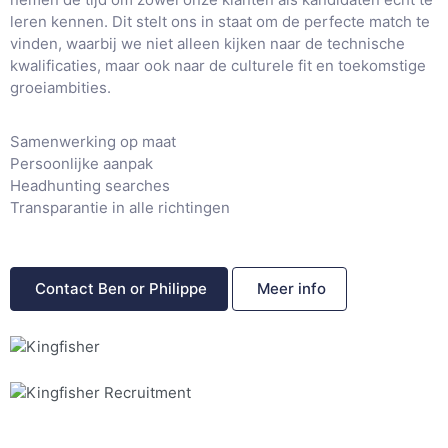
leren kennen. Dit stelt ons in staat om de perfecte match te
vinden, waarbij we niet alleen kijken naar de technische
kwalificaties, maar ook naar de culturele fit en toekomstige
groeiambities.
Samenwerking op maat
Persoonlijke aanpak
Headhunting searches
Transparantie in alle richtingen
Contact Ben or Philippe
Meer info
Fishing for talent in IT, Engineering & Supply Chain én