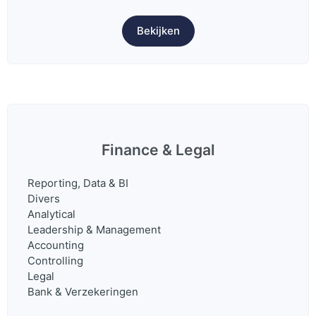
Bekijken
Finance & Legal
Reporting, Data & BI
Divers
Analytical
Leadership & Management
Accounting
Controlling
Legal
Bank & Verzekeringen